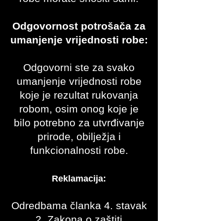
Odgovornost potrošača za
umanjenje vrijednosti robe:
Odgovorni ste za svako
umanjenje vrijednosti robe
koje je rezultat rukovanja
robom, osim onog koje je
bilo potrebno za utvrđivanje
prirode, obilježja i
funkcionalnosti robe.
Reklamacija:
Odredbama članka 4. stavak
2. Zakona o zaštiti