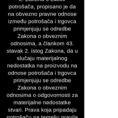
potrošača, propisano je da
na obvezno pravne odnose
između potrošača i trgovca
primjenjuju se odredbe
Zakona o obveznim
odnosima, a člankom 43.
stavak 2. istog Zakona, da u
slučaju materijalnog
nedostatka na proizvodu na
odnose potrošača i trgovca
primjenjuju se odredbe
Zakona o obveznim
odnosima o odgovornosti za
materijalne nedostatke
stvari. Prava koja pripadaju
potrošaču na temelju pravila