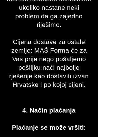
ukoliko nastane neki
problem da ga zajedno
riješimo.
Cijena dostave za ostale
zemlje: MAŠ Forma će za
Vas prije nego pošaljemo
pošiljku naći najbolje
rješenje kao dostaviti izvan
Hrvatske i po kojoj cijeni.
4. Način plaćanja
Plaćanje se može vršiti: