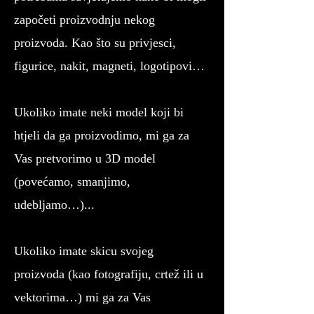
započeti proizvodnju nekog
proizvoda. Kao što su privjesci,
figurice, nakit, magneti, logotipovi…
Ukoliko imate neki model koji bi
htjeli da ga proizvodimo, mi ga za
Vas pretvorimo u 3D model
(povećamo, smanjimo,
udebljamo…)...
Ukoliko imate skicu svojeg
proizvoda (kao fotografiju, crtež ili u
vektorima…) mi ga za Vas