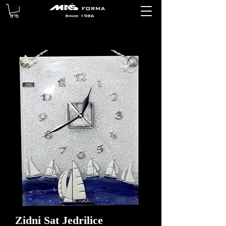
Zidni Sat Jedrilice