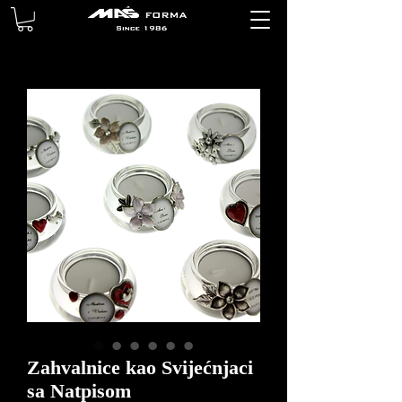
Zahvalnice kao Svijećnjaci
sa Natpisom