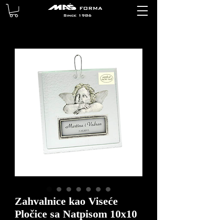
Zahvalnice kao Viseće
Pločice sa Natpisom 10x10