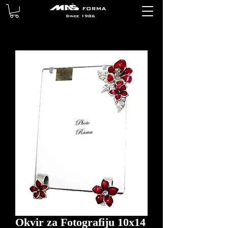
Okvir za Fotografiju 10x14