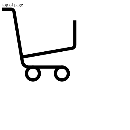
top of page