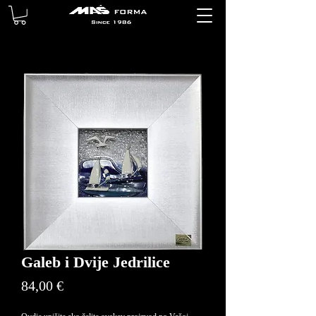
Galeb i Dvije Jedrilice
Price
84,00 €