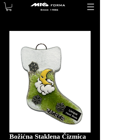
Božićna Staklena Čizmica