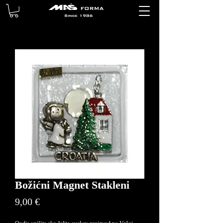
Božićni Magnet Stakleni
Price
9,00 €